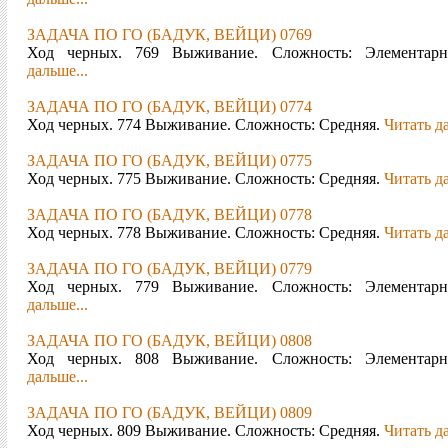
ЗАДАЧА ПО ГО (БАДУК, ВЕЙЦИ) 0769
Ход черных. 769 Выживание. Сложность: Элементар
дальше...
ЗАДАЧА ПО ГО (БАДУК, ВЕЙЦИ) 0774
Ход черных. 774 Выживание. Сложность: Средняя.
Читать да
ЗАДАЧА ПО ГО (БАДУК, ВЕЙЦИ) 0775
Ход черных. 775 Выживание. Сложность: Средняя.
Читать да
ЗАДАЧА ПО ГО (БАДУК, ВЕЙЦИ) 0778
Ход черных. 778 Выживание. Сложность: Средняя.
Читать да
ЗАДАЧА ПО ГО (БАДУК, ВЕЙЦИ) 0779
Ход черных. 779 Выживание. Сложность: Элементар
дальше...
ЗАДАЧА ПО ГО (БАДУК, ВЕЙЦИ) 0808
Ход черных. 808 Выживание. Сложность: Элементар
дальше...
ЗАДАЧА ПО ГО (БАДУК, ВЕЙЦИ) 0809
Ход черных. 809 Выживание. Сложность: Средняя.
Читать да