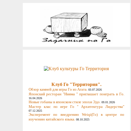
Клуб Го "Территория".
Обзор камней для игры Го из Агата.
03.07.2026
Японский ресторан "Нияма " приглашает поиграть в Го.
16.04.2026
Новые гобаны в японском стиле эпохи Эдо.
09.01.2026
Мастер клас по игре Го " Архитектура Лидерства"
07.12.2025
Эксперемент по внедрению Weiqi(Го) в центре по
изучению китайского языка.
08.10.2025