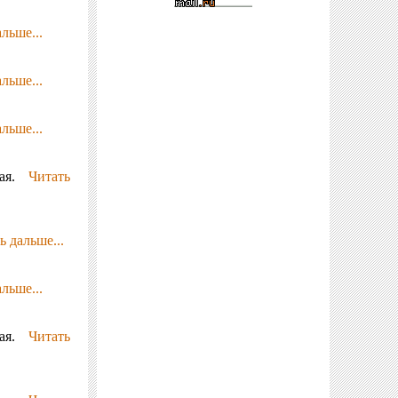
льше...
льше...
льше...
ная.
Читать
ь дальше...
льше...
ная.
Читать