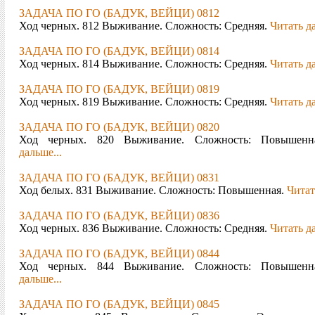
ЗАДАЧА ПО ГО (БАДУК, ВЕЙЦИ) 0812
Ход черных. 812 Выживание. Сложность: Средняя.
Читать да
ЗАДАЧА ПО ГО (БАДУК, ВЕЙЦИ) 0814
Ход черных. 814 Выживание. Сложность: Средняя.
Читать да
ЗАДАЧА ПО ГО (БАДУК, ВЕЙЦИ) 0819
Ход черных. 819 Выживание. Сложность: Средняя.
Читать да
ЗАДАЧА ПО ГО (БАДУК, ВЕЙЦИ) 0820
Ход черных. 820 Выживание. Сложность: Повышен
дальше...
ЗАДАЧА ПО ГО (БАДУК, ВЕЙЦИ) 0831
Ход белых. 831 Выживание. Сложность: Повышенная.
Читат
ЗАДАЧА ПО ГО (БАДУК, ВЕЙЦИ) 0836
Ход черных. 836 Выживание. Сложность: Средняя.
Читать да
ЗАДАЧА ПО ГО (БАДУК, ВЕЙЦИ) 0844
Ход черных. 844 Выживание. Сложность: Повышен
дальше...
ЗАДАЧА ПО ГО (БАДУК, ВЕЙЦИ) 0845