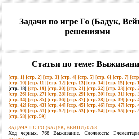
Задачи по игре Го (Бадук, Вей
решениями
Статьи по теме: Выживани
[стр. 1]
[стр. 2]
[стр. 3]
[стр. 4]
[стр. 5]
[стр. 6]
[стр. 7]
[стр
[стр. 10]
[стр. 11]
[стр. 12]
[стр. 13]
[стр. 14]
[стр. 15]
[стр. 
[стр. 18]
[стр. 19]
[стр. 20]
[стр. 21]
[стр. 22]
[стр. 23]
[стр. 
[стр. 26]
[стр. 27]
[стр. 28]
[стр. 29]
[стр. 30]
[стр. 31]
[стр. 
[стр. 34]
[стр. 35]
[стр. 36]
[стр. 37]
[стр. 38]
[стр. 39]
[стр. 
[стр. 42]
[стр. 43]
[стр. 44]
[стр. 45]
[стр. 46]
[стр. 47]
[стр. 
[стр. 50]
[стр. 51]
[стр. 52]
[стр. 53]
[стр. 54]
[стр. 55]
[стр. 
[стр. 58]
[стр. 59]
ЗАДАЧА ПО ГО (БАДУК, ВЕЙЦИ) 0768
Ход черных. 768 Выживание. Сложность: Элементар
дальше...