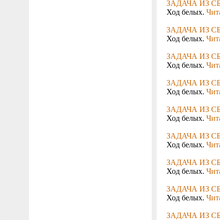
ЗАДАЧА ИЗ С
Ход белых.
Чита
ЗАДАЧА ИЗ С
Ход белых.
Чита
ЗАДАЧА ИЗ С
Ход белых.
Чита
ЗАДАЧА ИЗ С
Ход белых.
Чита
ЗАДАЧА ИЗ С
Ход белых.
Чита
ЗАДАЧА ИЗ С
Ход белых.
Чита
ЗАДАЧА ИЗ С
Ход белых.
Чита
ЗАДАЧА ИЗ С
Ход белых.
Чита
ЗАДАЧА ИЗ С