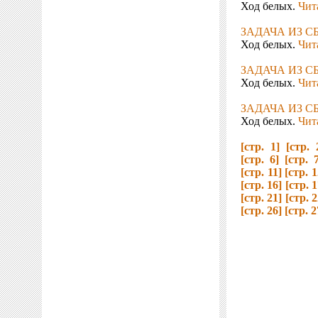
Ход белых.
Чита
ЗАДАЧА ИЗ С
Ход белых.
Чита
ЗАДАЧА ИЗ С
Ход белых.
Чита
ЗАДАЧА ИЗ С
Ход белых.
Чита
[стр. 1]
[стр. 
[стр. 6]
[стр. 
[стр. 11]
[стр. 1
[стр. 16]
[стр. 1
[стр. 21]
[стр. 2
[стр. 26]
[стр. 2