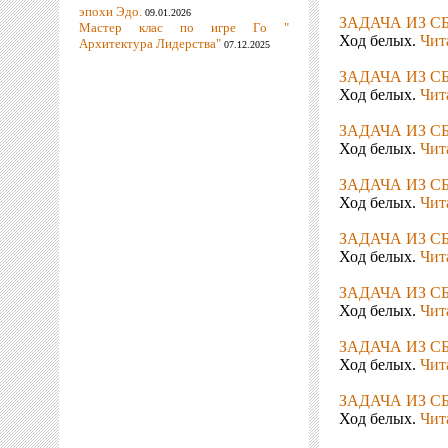
эпохи Эдо.
09.01.2026
ЗАДАЧА ИЗ С
Мастер клас по игре Го "
Ход белых.
Чита
Архитектура Лидерства"
07.12.2025
ЗАДАЧА ИЗ С
Ход белых.
Чита
ЗАДАЧА ИЗ С
Ход белых.
Чита
ЗАДАЧА ИЗ С
Ход белых.
Чита
ЗАДАЧА ИЗ С
Ход белых.
Чита
ЗАДАЧА ИЗ С
Ход белых.
Чита
ЗАДАЧА ИЗ С
Ход белых.
Чита
ЗАДАЧА ИЗ С
Ход белых.
Чита