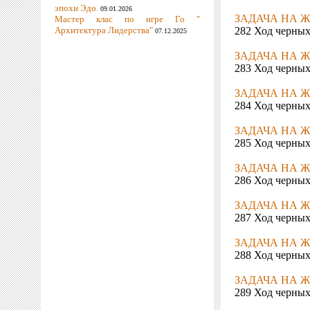
эпохи Эдо.
09.01.2026
ЗАДАЧА НА Ж
Мастер клас по игре Го "
282 Ход черны
Архитектура Лидерства"
07.12.2025
ЗАДАЧА НА Ж
283 Ход черны
ЗАДАЧА НА Ж
284 Ход черны
ЗАДАЧА НА Ж
285 Ход черны
ЗАДАЧА НА Ж
286 Ход черны
ЗАДАЧА НА Ж
287 Ход черны
ЗАДАЧА НА Ж
288 Ход черны
ЗАДАЧА НА Ж
289 Ход черны