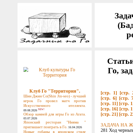
Зада
(Бад
р
Статьи
Го, за
Клуб Го "Территория".
[стр. 1]
[стр. 
Шин Джин Со(Shin Jin-seo) - лучший
[стр. 6]
[стр. 
игрок Го провел матч против
[стр. 11]
[стр. 1
Искусственного ителлекта.
[стр. 16]
[стр. 1
NEW!
09.08.2026
[стр. 21]
[стр. 2
Обзор камней для игры Го из Агата.
03.07.2026
Японский ресторан "Нияма "
ЗАДАЧА НА Ж
приглашает поиграть в Го.
16.04.2026
281 Ход черны
Новые гобаны в японском стиле