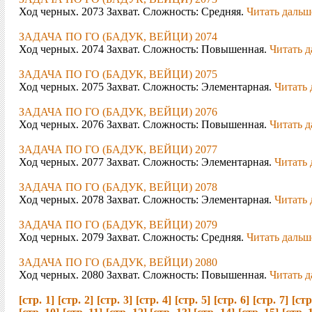
Ход черных. 2073 Захват. Сложность: Средняя.
Читать дальше
ЗАДАЧА ПО ГО (БАДУК, ВЕЙЦИ) 2074
Ход черных. 2074 Захват. Сложность: Повышенная.
Читать д
ЗАДАЧА ПО ГО (БАДУК, ВЕЙЦИ) 2075
Ход черных. 2075 Захват. Сложность: Элементарная.
Читать 
ЗАДАЧА ПО ГО (БАДУК, ВЕЙЦИ) 2076
Ход черных. 2076 Захват. Сложность: Повышенная.
Читать д
ЗАДАЧА ПО ГО (БАДУК, ВЕЙЦИ) 2077
Ход черных. 2077 Захват. Сложность: Элементарная.
Читать 
ЗАДАЧА ПО ГО (БАДУК, ВЕЙЦИ) 2078
Ход черных. 2078 Захват. Сложность: Элементарная.
Читать 
ЗАДАЧА ПО ГО (БАДУК, ВЕЙЦИ) 2079
Ход черных. 2079 Захват. Сложность: Средняя.
Читать дальше
ЗАДАЧА ПО ГО (БАДУК, ВЕЙЦИ) 2080
Ход черных. 2080 Захват. Сложность: Повышенная.
Читать д
[стр. 1]
[стр. 2]
[стр. 3]
[стр. 4]
[стр. 5]
[стр. 6]
[стр. 7]
[стр