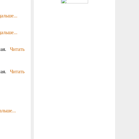
альше...
альше...
ная.
Читать
ная.
Читать
альше...