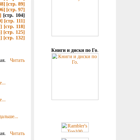
88]
[стр. 89]
96]
[стр. 97]
]
[стр. 104]
0]
[стр. 111]
]
[стр. 118]
]
[стр. 125]
]
[стр. 132]
Книги и диски по Го
.
ная.
Читать
...
...
дальше...
ная.
Читать