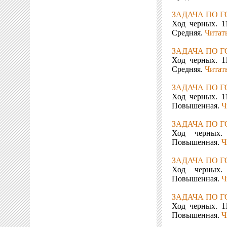
ЗАДАЧА ПО ГО
Ход черных. 1
Средняя.
Читать
ЗАДАЧА ПО ГО
Ход черных. 1
Средняя.
Читать
ЗАДАЧА ПО ГО
Ход черных. 1
Повышенная.
Ч
ЗАДАЧА ПО ГО
Ход черных. 
Повышенная.
Ч
ЗАДАЧА ПО ГО
Ход черных. 
Повышенная.
Ч
ЗАДАЧА ПО ГО
Ход черных. 1
Повышенная.
Ч