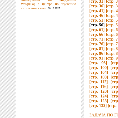
[стр. 31]
[стр. 3
Weiqi(Го) в центре по изучению
[стр. 36]
[стр. 3
китайского языка.
08.10.2025
[стр. 41]
[стр. 4
[стр. 46]
[стр. 4
[стр. 51]
[стр. 5
[стр. 56]
[стр. 5
[стр. 61]
[стр. 6
[стр. 66]
[стр. 6
[стр. 71]
[стр. 7
[стр. 76]
[стр. 7
[стр. 81]
[стр. 8
[стр. 86]
[стр. 8
[стр. 91]
[стр. 9
[стр. 96]
[ст
[стр. 100]
[стр
[стр. 104]
[стр
[стр. 108]
[ст
[стр. 112]
[стр
[стр. 116]
[стр
[стр. 120]
[стр
[стр. 124]
[стр
[стр. 128]
[стр
[стр. 132]
[стр.
ЗАДАЧА ПО ГО