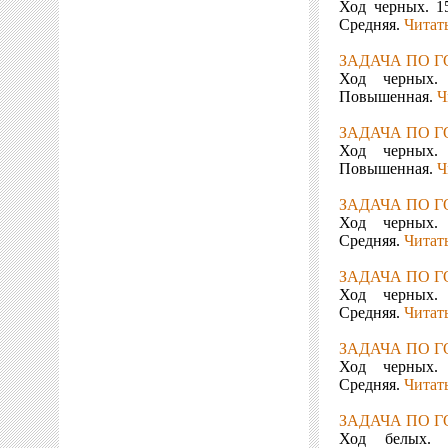
Ход черных. 1
Средняя.
Читать
ЗАДАЧА ПО ГО
Ход черных. 
Повышенная.
Ч
ЗАДАЧА ПО ГО
Ход черных. 
Повышенная.
Ч
ЗАДАЧА ПО ГО
Ход черных. 
Средняя.
Читать
ЗАДАЧА ПО ГО
Ход черных. 
Средняя.
Читать
ЗАДАЧА ПО ГО
Ход черных. 
Средняя.
Читать
ЗАДАЧА ПО ГО
Ход белых. 